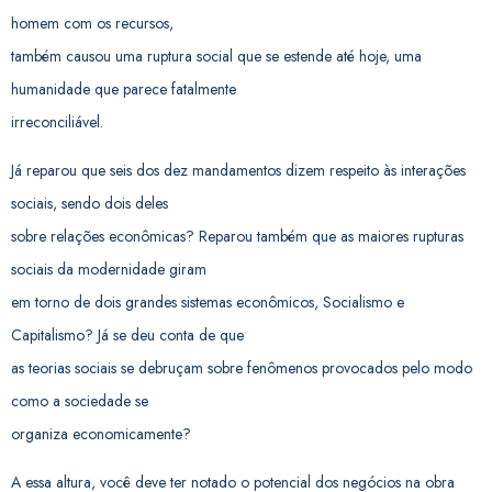
homem com os recursos,
também causou uma ruptura social que se estende até hoje, uma
humanidade que parece fatalmente
irreconciliável.
Já reparou que seis dos dez mandamentos dizem respeito às interações
sociais, sendo dois deles
sobre relações econômicas? Reparou também que as maiores rupturas
sociais da modernidade giram
em torno de dois grandes sistemas econômicos, Socialismo e
Capitalismo? Já se deu conta de que
as teorias sociais se debruçam sobre fenômenos provocados pelo modo
como a sociedade se
organiza economicamente?
A essa altura, você deve ter notado o potencial dos negócios na obra