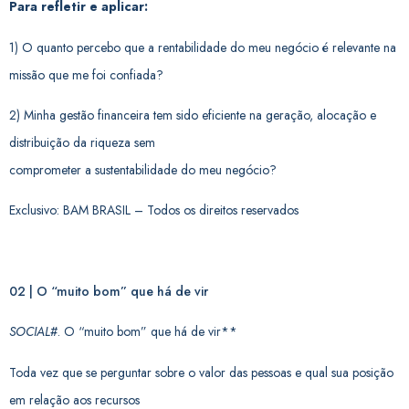
Para refletir e aplicar:
1) O quanto percebo que a rentabilidade do meu negócio é relevante na
missão que me foi confiada?
2) Minha gestão financeira tem sido eficiente na geração, alocação e
distribuição da riqueza sem
comprometer a sustentabilidade do meu negócio?
Exclusivo: BAM BRASIL – Todos os direitos reservados
02 | O “muito bom” que há de vir
SOCIAL
#. O “muito bom” que há de vir**
Toda vez que se perguntar sobre o valor das pessoas e qual sua posição
em relação aos recursos