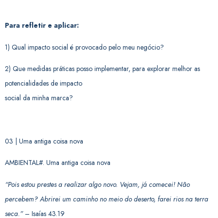
Para refletir e aplicar:
1) Qual impacto social é provocado pelo meu negócio?
2) Que medidas práticas posso implementar, para explorar melhor as
potencialidades de impacto
social da minha marca?
03 | Uma antiga coisa nova
AMBIENTAL#. Uma antiga coisa nova
“Pois estou prestes a realizar algo novo. Vejam, já comecei! Não
percebem? Abrirei um caminho no meio do deserto, farei rios na terra
seca.”
– Isaías 43.19