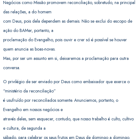
Negócios como Missão promovem reconciliação, sobretudo, na principal
das relações, a do homem
com Deus, pois dela dependem as demais. Não se exclui do escopo de
ação do BAMer, portanto, a
proclamação do Evangelho, pois ouvir e crer só é possível se houver
quem anuncia as boas-novas.
Mas, por ser um assunto em si, deixaremos a proclamação para outra
conversa.
O privilégio de ser enviado por Deus como embaixador que exerce o
“ministério da reconciliação”
é usufruído por reconciliados somente. Anunciemos, portanto, o
Evangelho em nossos negócios e
através deles, sem esquecer, contudo, que nosso trabalho é culto, cultivo
e cultura, de segunda a
sábado, para celebrar os seus frutos em Deus de domingo a domingo.