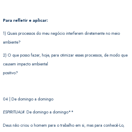
Para refletir e aplicar:
1) Quais processos do meu negócio interferem diretamente no meio
ambiente?
2) O que posso fazer, hoje, para otimizar esses processos, de modo que
causem impacto ambiental
positivo?
04 | De domingo a domingo
ESPIRITUAL
#. De domingo a domingo**
Deus não criou o homem para o trabalho em si, mas para conhecê-Lo,