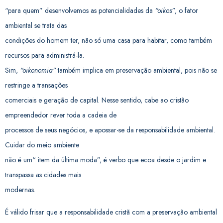
“para quem” desenvolvemos as potencialidades da
“oikos”
, o fator
ambiental se trata das
condições do homem ter, não só uma casa para habitar, como também
recursos para administrá-la.
Sim,
“oikonomia”
também implica em preservação ambiental, pois não se
restringe a transações
comerciais e geração de capital. Nesse sentido, cabe ao cristão
empreendedor rever toda a cadeia de
processos de seus negócios, e apossar-se da responsabilidade ambiental.
Cuidar do meio ambiente
não é um“ item da última moda”, é verbo que ecoa desde o jardim e
transpassa as cidades mais
modernas.
É válido frisar que a responsabilidade cristã com a preservação ambiental