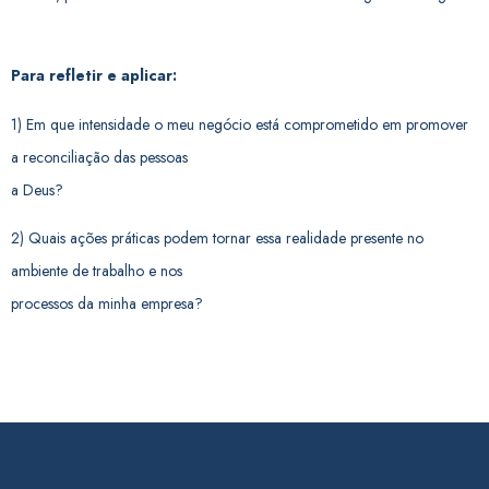
Para refletir e aplicar:
1) Em que intensidade o meu negócio está comprometido em promover
a reconciliação das pessoas
a Deus?
2) Quais ações práticas podem tornar essa realidade presente no
ambiente de trabalho e nos
processos da minha empresa?