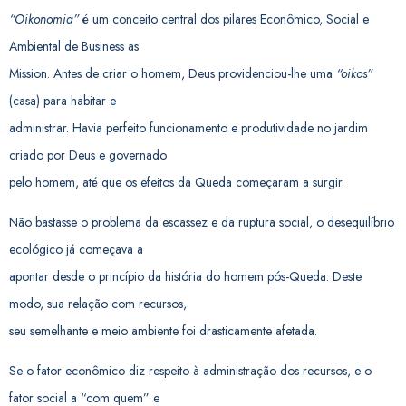
“Oikonomia”
é um conceito central dos pilares Econômico, Social e
Ambiental de Business as
Mission. Antes de criar o homem, Deus providenciou-lhe uma
“oikos”
(casa) para habitar e
administrar. Havia perfeito funcionamento e produtividade no jardim
criado por Deus e governado
pelo homem, até que os efeitos da Queda começaram a surgir.
Não bastasse o problema da escassez e da ruptura social, o desequilíbrio
ecológico já começava a
apontar desde o princípio da história do homem pós-Queda. Deste
modo, sua relação com recursos,
seu semelhante e meio ambiente foi drasticamente afetada.
Se o fator econômico diz respeito à administração dos recursos, e o
fator social a “com quem” e