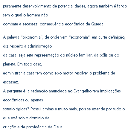
puramente desenvolvimento de potencialidades, agora também é fardo
sem o qual o homem não
combate a escassez, consequência econômica da Queda.
A palavra “oikonomia”, de onde vem “economia”, em curta definição,
diz respeito à administração
da casa, seja esta representação do núcleo familiar, da pólis ou do
planeta. Em todo caso,
administrar a casa tem como eixo motor resolver o problema da
escassez.
A pergunta é: a redenção anunciada no Evangelho tem implicações
econômicas ou apenas
soteriológicas? Possui ambas e muito mais, pois se estende por tudo o
que está sob o domínio da
criação e da providência de Deus.