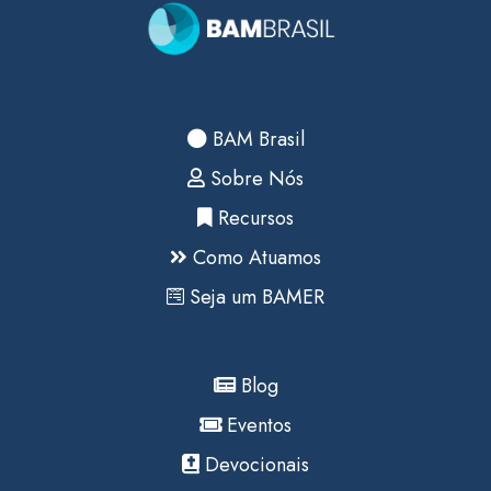
BAM Brasil
Sobre Nós
Recursos
Como Atuamos
Seja um BAMER
Blog
Eventos
Devocionais