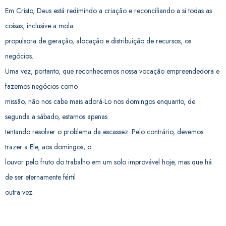
Em Cristo, Deus está redimindo a criação e reconciliando a si todas as
coisas, inclusive a mola
propulsora de geração, alocação e distribuição de recursos, os
negócios.
Uma vez, portanto, que reconhecemos nossa vocação empreendedora e
fazemos negócios como
missão, não nos cabe mais adorá-Lo nos domingos enquanto, de
segunda a sábado, estamos apenas
tentando resolver o problema da escassez. Pelo contrário, devemos
trazer a Ele, aos domingos, o
louvor pelo fruto do trabalho em um solo improvável hoje, mas que há
de ser eternamente fértil
outra vez.