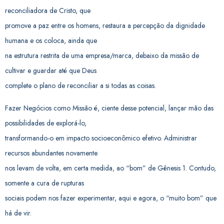
reconciliadora de Cristo, que
promove a paz entre os homens, restaura a percepção da dignidade
humana e os coloca, ainda que
na estrutura restrita de uma empresa/marca, debaixo da missão de
cultivar e guardar até que Deus
complete o plano de reconciliar a si todas as coisas.
Fazer Negócios como Missão é, ciente desse potencial, lançar mão das
possibilidades de explorá-lo,
transformando-o em impacto socioeconômico efetivo. Administrar
recursos abundantes novamente
nos levam de volta, em certa medida, ao “bom” de Gênesis 1. Contudo,
somente a cura de rupturas
sociais podem nos fazer experimentar, aqui e agora, o “muito bom” que
há de vir.