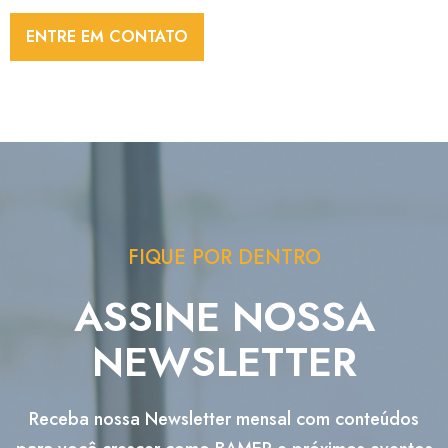
ENTRE EM CONTATO
FIQUE POR DENTRO
ASSINE NOSSA
NEWSLETTER
Receba nossa Newsletter mensal com conteúdos