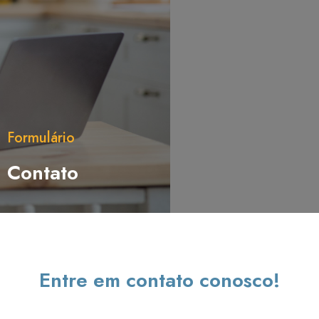
Formulário
Contato​
Entre em contato conosco!