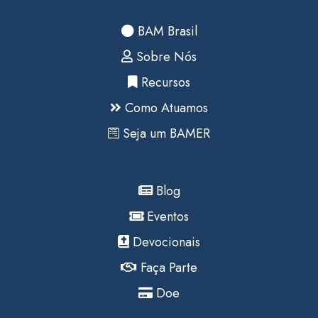
BAM Brasil
Sobre Nós
Recursos
Como Atuamos
Seja um BAMER
Blog
Eventos
Devocionais
Faça Parte
Doe