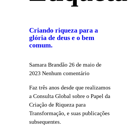
Criando riqueza para a
glória de deus e o bem
comum.
Samara Brandão
26 de maio de
2023
Nenhum comentário
Faz três anos desde que realizamos
a Consulta Global sobre o Papel da
Criação de Riqueza para
Transformação, e suas publicações
subsequentes.