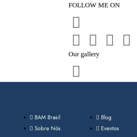
FOLLOW ME ON
Our gallery
BAM Brasil
Blog
Sobre Nós
Eventos