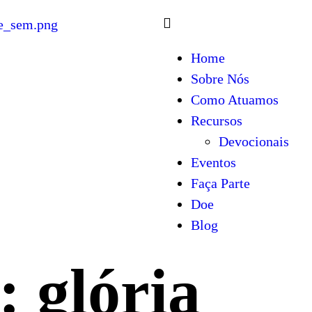
Home
Sobre Nós
Como Atuamos
Recursos
Devocionais
Eventos
Faça Parte
Doe
Blog
: glória