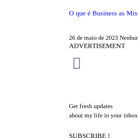
O que é Business as Mis
26 de maio de 2023
Nenhum
ADVERTISEMENT
Get fresh updates
about my life in your inbox
SUBSCRIBE !