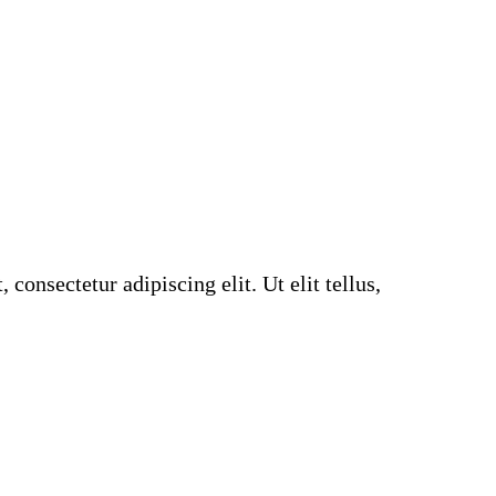
consectetur adipiscing elit. Ut elit tellus,