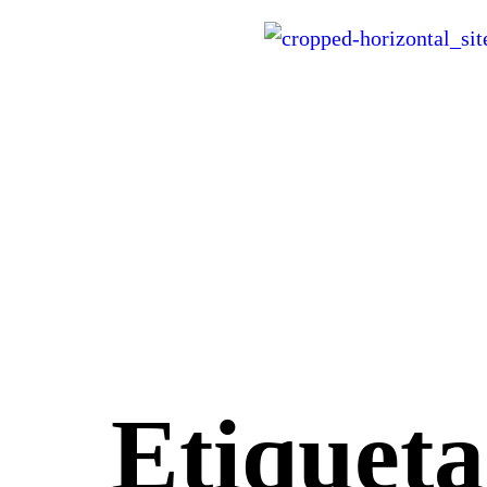
Etiqueta