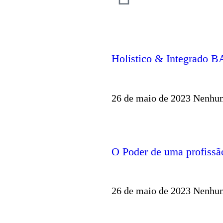
Holístico & Integrado BA
26 de maio de 2023
Nenhum
O Poder de uma profissã
26 de maio de 2023
Nenhum