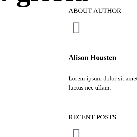
ABOUT AUTHOR
Alison Housten
Lorem ipsum dolor sit amet, 
luctus nec ullam.
RECENT POSTS