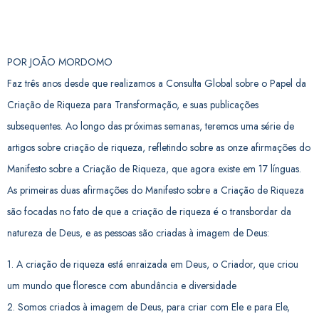
POR JOÃO MORDOMO
Faz três anos desde que realizamos a Consulta Global sobre o Papel da
Criação de Riqueza para Transformação, e suas publicações
subsequentes. Ao longo das próximas semanas, teremos uma série de
artigos sobre criação de riqueza, refletindo sobre as onze afirmações do
Manifesto sobre a Criação de Riqueza, que agora existe em 17 línguas.
As primeiras duas afirmações do Manifesto sobre a Criação de Riqueza
são focadas no fato de que a criação de riqueza é o transbordar da
natureza de Deus, e as pessoas são criadas à imagem de Deus:
1. A criação de riqueza está enraizada em Deus, o Criador, que criou
um mundo que floresce com abundância e diversidade
2. Somos criados à imagem de Deus, para criar com Ele e para Ele,