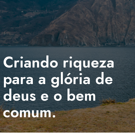
Criando riqueza
para a glória de
deus e o bem
comum.