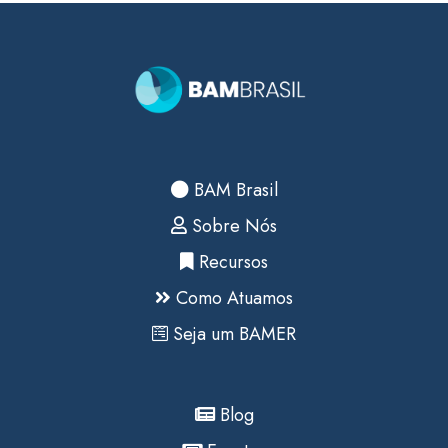
BAM Brasil
Sobre Nós
Recursos
Como Atuamos
Seja um BAMER
Blog