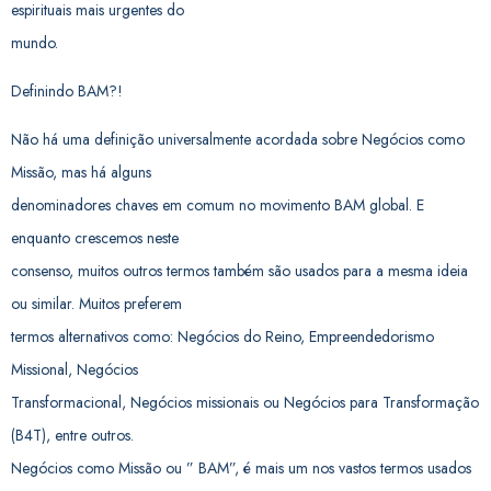
espirituais mais urgentes do
mundo.
Definindo BAM?!
Não há uma definição universalmente acordada sobre Negócios como
Missão, mas há alguns
denominadores chaves em comum no movimento BAM global. E
enquanto crescemos neste
consenso, muitos outros termos também são usados para a mesma ideia
ou similar. Muitos preferem
termos alternativos como: Negócios do Reino, Empreendedorismo
Missional, Negócios
Transformacional, Negócios missionais ou Negócios para Transformação
(B4T), entre outros.
Negócios como Missão ou ” BAM”, é mais um nos vastos termos usados