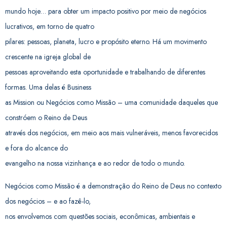
mundo hoje… para obter um impacto positivo por meio de negócios
lucrativos, em torno de quatro
pilares: pessoas, planeta, lucro e propósito eterno. Há um movimento
crescente na igreja global de
pessoas aproveitando esta oportunidade e trabalhando de diferentes
formas. Uma delas é Business
as Mission ou Negócios como Missão – uma comunidade daqueles que
constróem o Reino de Deus
através dos negócios, em meio aos mais vulneráveis, menos favorecidos
e fora do alcance do
evangelho na nossa vizinhança e ao redor de todo o mundo.
Negócios como Missão é a demonstração do Reino de Deus no contexto
dos negócios – e ao fazê-lo,
nos envolvemos com questões sociais, econômicas, ambientais e