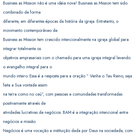
Business as Mission não é uma idéia nova! Business as Mission tem sido
combinado de forma
diferente, em diferentes épocas da história da igreja. Entretanto, o
movimento contemporâneo de
Business as Mission tem crescido intencionalmente na igreja global para
integrar totalmente os
objetivos empresariais com o chamado para uma igreja integral levando
o evangelho integral para o
mundo inteiro. Essa é a resposta para a oração ” Venha o Teu Reino, seja
feita a Sua vontade assim
na terra como no ceú”, com pessoas e comunidades transformadas
positivamente através de
atividades lucrativas de negócios. BAM é a integração intencional entre
negócios e missão.
Negócios é uma vocação e instituição dada por Deus na sociedade, com