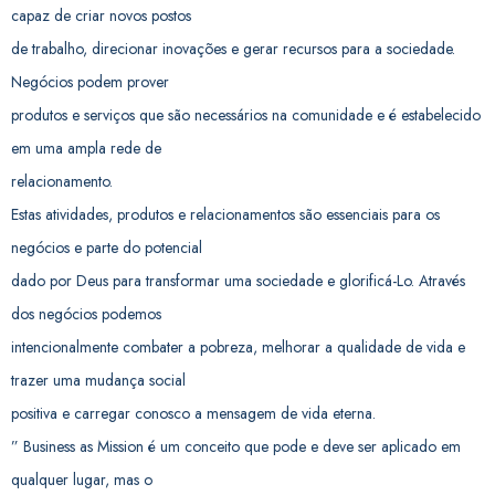
capaz de criar novos postos
de trabalho, direcionar inovações e gerar recursos para a sociedade.
Negócios podem prover
produtos e serviços que são necessários na comunidade e é estabelecido
em uma ampla rede de
relacionamento.
Estas atividades, produtos e relacionamentos são essenciais para os
negócios e parte do potencial
dado por Deus para transformar uma sociedade e glorificá-Lo. Através
dos negócios podemos
intencionalmente combater a pobreza, melhorar a qualidade de vida e
trazer uma mudança social
positiva e carregar conosco a mensagem de vida eterna.
” Business as Mission é um conceito que pode e deve ser aplicado em
qualquer lugar, mas o