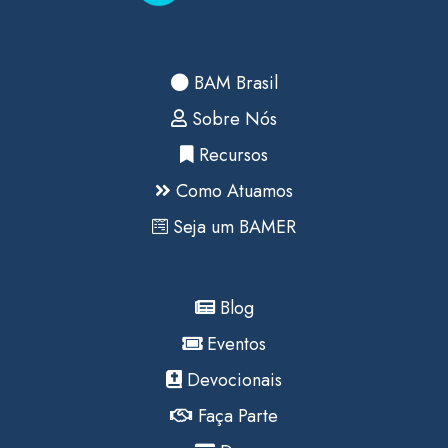
BAM Brasil
Sobre Nós
Recursos
Como Atuamos
Seja um BAMER
Blog
Eventos
Devocionais
Faça Parte