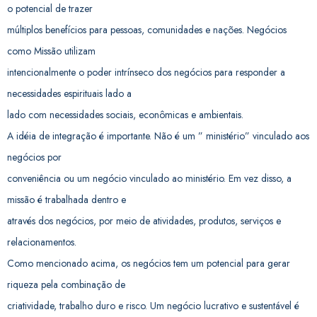
o potencial de trazer
múltiplos benefícios para pessoas, comunidades e nações. Negócios
como Missão utilizam
intencionalmente o poder intrínseco dos negócios para responder a
necessidades espirituais lado a
lado com necessidades sociais, econômicas e ambientais.
A idéia de integração é importante. Não é um ” ministério” vinculado aos
negócios por
conveniência ou um negócio vinculado ao ministério. Em vez disso, a
missão é trabalhada dentro e
através dos negócios, por meio de atividades, produtos, serviços e
relacionamentos.
Como mencionado acima, os negócios tem um potencial para gerar
riqueza pela combinação de
criatividade, trabalho duro e risco. Um negócio lucrativo e sustentável é