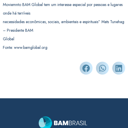
Moviemnto BAM Global tem um interesse especial por pessoas e lugares
onde há terríveis
necessidades econômicas, sociais, ambientais e espirituais” Mats Tunehag
– Presidente BAM
Global
Fonte: www.bamglobal.org