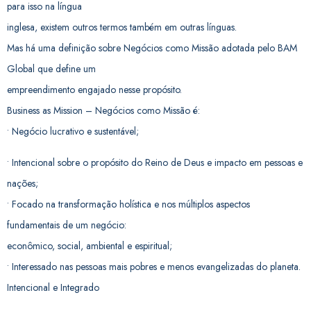
para isso na língua
inglesa, existem outros termos também em outras línguas.
Mas há uma definição sobre Negócios como Missão adotada pelo BAM
Global que define um
empreendimento engajado nesse propósito.
Business as Mission – Negócios como Missão é:
• Negócio lucrativo e sustentável;
• Intencional sobre o propósito do Reino de Deus e impacto em pessoas e
nações;
• Focado na transformação holística e nos múltiplos aspectos
fundamentais de um negócio:
econômico, social, ambiental e espiritual;
• Interessado nas pessoas mais pobres e menos evangelizadas do planeta.
Intencional e Integrado